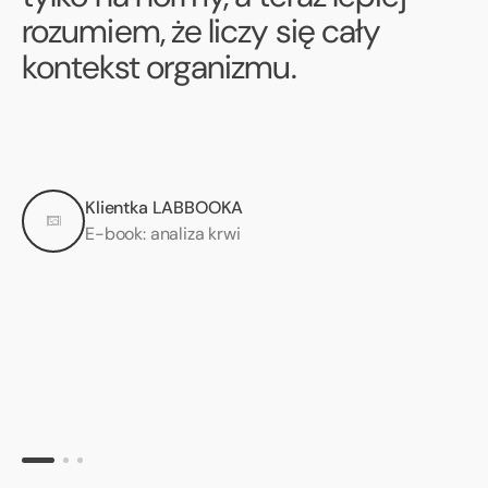
rozumiem, że liczy się cały
kontekst organizmu.
Klientka LABBOOKA
E-book: analiza krwi