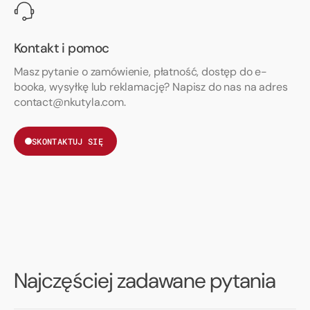
Kontakt i pomoc
Masz pytanie o zamówienie, płatność, dostęp do e-
booka, wysyłkę lub reklamację? Napisz do nas na adres
contact@nkutyla.com.
SKONTAKTUJ SIĘ
Najczęściej zadawane pytania