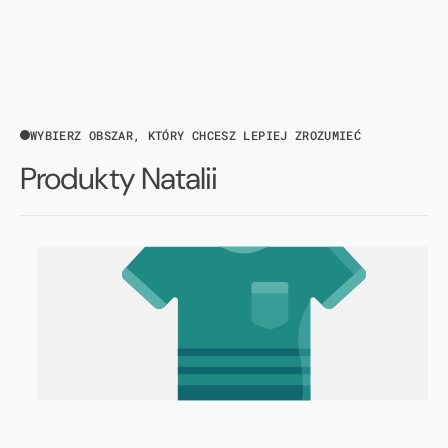
WYBIERZ OBSZAR, KTÓRY CHCESZ LEPIEJ ZROZUMIEĆ
Produkty Natalii