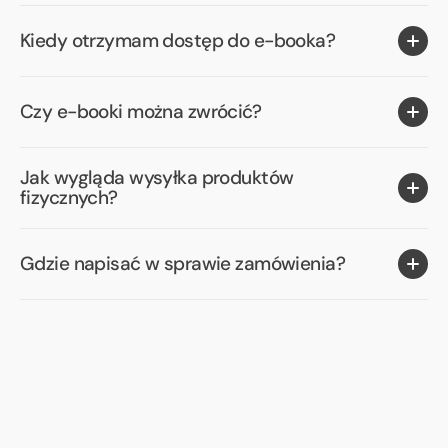
Kiedy otrzymam dostęp do e-booka?
Czy e-booki można zwrócić?
Jak wygląda wysyłka produktów
fizycznych?
Gdzie napisać w sprawie zamówienia?