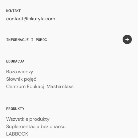
KONTAKT
contact@nkutyla.com
INFORMACJE I POMOC
EDUKACJA
Baza wiedzy
Słownik pojęć
Centrum Edukacji Masterclass
PRODUKTY
Wszystkie produkty
Suplementacja bez chaosu
LABBOOK