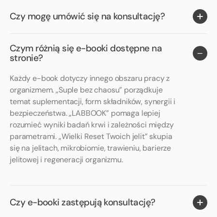
Czy mogę umówić się na konsultację?
Czym różnią się e-booki dostępne na
stronie?
Każdy e-book dotyczy innego obszaru pracy z
organizmem. „Suple bez chaosu” porządkuje
temat suplementacji, form składników, synergii i
bezpieczeństwa. „LABBOOK” pomaga lepiej
rozumieć wyniki badań krwi i zależności między
parametrami. „Wielki Reset Twoich jelit” skupia
się na jelitach, mikrobiomie, trawieniu, barierze
jelitowej i regeneracji organizmu.
Czy e-booki zastępują konsultację?