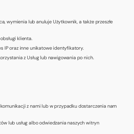
ca, wymienia lub anuluje Użytkownik, a także przeszłe
bsługi klienta.
 IP oraz inne unikatowe identyfikatory.
orzystania z Usług lub nawigowania po nich.
 komunikacji z nami lub w przypadku dostarczenia nam
tów lub usług albo odwiedzania naszych witryn