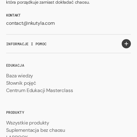
która porządkuje zamiast dokładać chaosu.
KONTAKT
contact@nkutyla.com
INFORMACJE I POMOC
EDUKACJA
Baza wiedzy
Słownik pojęć
Centrum Edukacji Masterclass
PRODUKTY
Wszystkie produkty
Suplementacja bez chaosu